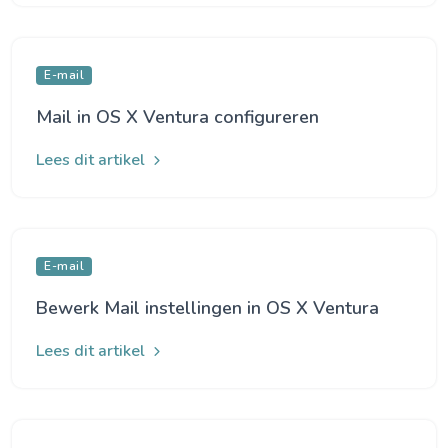
E-mail
Mail in OS X Ventura configureren
Lees dit artikel
E-mail
Bewerk Mail instellingen in OS X Ventura
Lees dit artikel