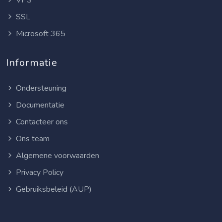
VPS
SSL
Microsoft 365
Informatie
Ondersteuning
Documentatie
Contacteer ons
Ons team
Algemene voorwaarden
Privacy Policy
Gebruiksbeleid (AUP)