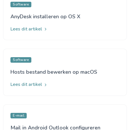
Software
AnyDesk installeren op OS X
Lees dit artikel
Software
Hosts bestand bewerken op macOS
Lees dit artikel
E-mail
Mail in Android Outlook configureren