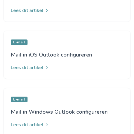
Lees dit artikel
E-mail
Mail in iOS Outlook configureren
Lees dit artikel
E-mail
Mail in Windows Outlook configureren
Lees dit artikel