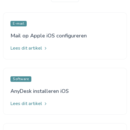
E-mail
Mail op Apple iOS configureren
Lees dit artikel
Software
AnyDesk installeren iOS
Lees dit artikel