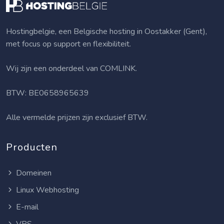
Hostingbelgie, een Belgische hosting in Oostakker (Gent),
met focus op support en flexibiliteit.
Wij zijn een onderdeel van
COMLINK
.
BTW: BE0658965639
Alle vermelde prijzen zijn exclusief BTW.
Producten
Domeinen
Linux Webhosting
E-mail