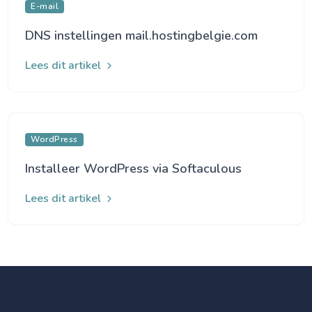
E-mail
DNS instellingen mail.hostingbelgie.com
Lees dit artikel
WordPress
Installeer WordPress via Softaculous
Lees dit artikel