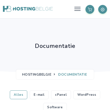
Documentatie
HOSTINGBELGIE
DOCUMENTATIE
Alles
E-mail
cPanel
WordPress
Software